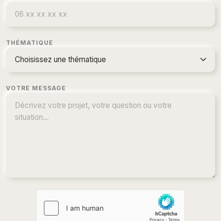
THÉMATIQUE
VOTRE MESSAGE