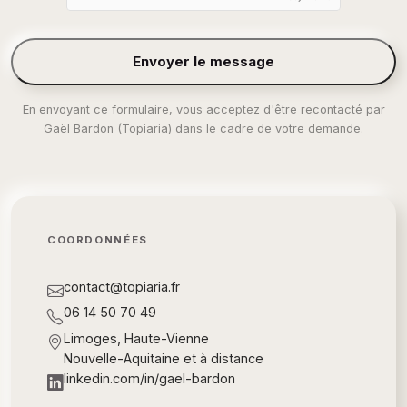
Envoyer le message
En envoyant ce formulaire, vous acceptez d'être recontacté par
Gaël Bardon (Topiaria) dans le cadre de votre demande.
COORDONNÉES
contact@topiaria.fr
06 14 50 70 49
Limoges, Haute-Vienne
Nouvelle-Aquitaine et à distance
linkedin.com/in/gael-bardon