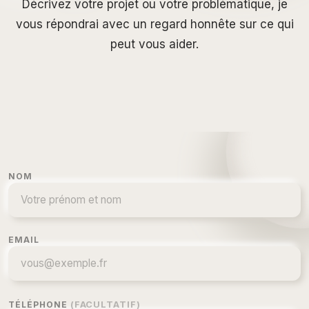
Décrivez votre projet ou votre problématique, je
vous répondrai avec un regard honnête sur ce qui
peut vous aider.
NOM
EMAIL
TÉLÉPHONE
(FACULTATIF)