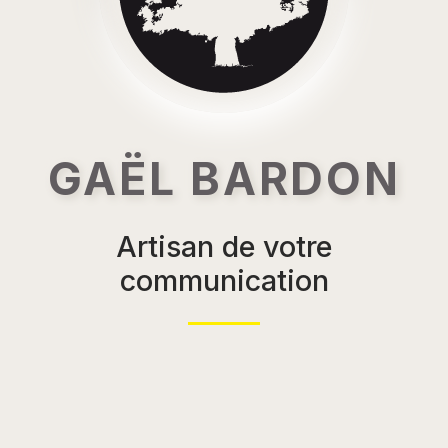
GAËL BARDON
Artisan de votre
communication